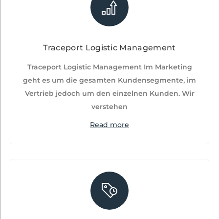
Traceport Logistic Management
Traceport Logistic Management Im Marketing
geht es um die gesamten Kundensegmente, im
Vertrieb jedoch um den einzelnen Kunden. Wir
verstehen
Read more