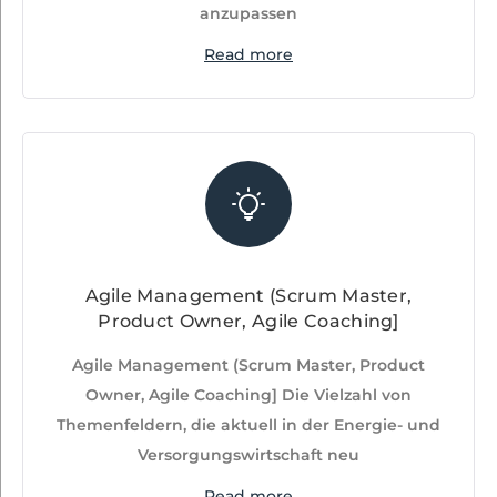
anzupassen
Read more
Agile Management (Scrum Master,
Product Owner, Agile Coaching]
Agile Management (Scrum Master, Product
Owner, Agile Coaching] Die Vielzahl von
Themenfeldern, die aktuell in der Energie- und
Versorgungswirtschaft neu
Read more