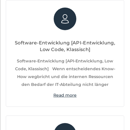
Software-Entwicklung [API-Entwicklung,
Low Code, Klassisch]
Software-Entwicklung [API-Entwicklung, Low
Code, Klassisch] Wenn entscheidendes Know-
How wegbricht und die internen Ressourcen
den Bedarf der IT-Abteilung nicht länger
Read more