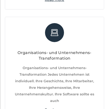
Organisations- und Unternehmens-
Transformation
Organisations- und Unternehmens-
Transformation Jedes Unternehmen ist
individuell. Ihre Geschichte, Ihre Mitarbeiter,
Ihre Herangehensweise, Ihre
Unternehmenskultur. Ihre Software sollte es
auch