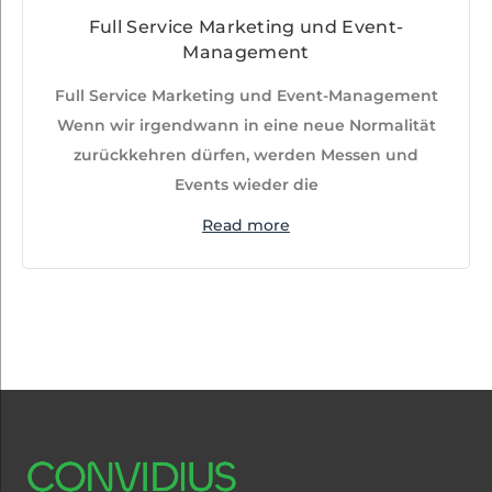
Full Service Marketing und Event-
Management
Full Service Marketing und Event-Management
Wenn wir irgendwann in eine neue Normalität
zurückkehren dürfen, werden Messen und
Events wieder die
Read more