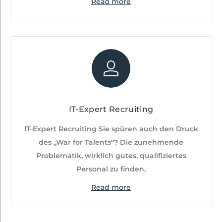
Read more
IT-Expert Recruiting
IT-Expert Recruiting Sie spüren auch den Druck
des „War for Talents“? Die zunehmende
Problematik, wirklich gutes, qualifiziertes
Personal zu finden,
Read more