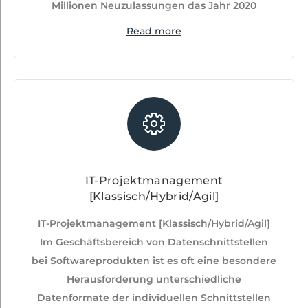
Millionen Neuzulassungen das Jahr 2020
Read more
IT-Projektmanagement
[Klassisch/Hybrid/Agil]
IT-Projektmanagement [Klassisch/Hybrid/Agil]
Im Geschäftsbereich von Datenschnittstellen
bei Softwareprodukten ist es oft eine besondere
Herausforderung unterschiedliche
Datenformate der individuellen Schnittstellen