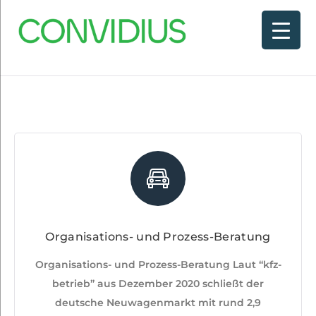
Organisations- und Prozess-Beratung
Organisations- und Prozess-Beratung Laut “kfz-
betrieb” aus Dezember 2020 schließt der
deutsche Neuwagenmarkt mit rund 2,9