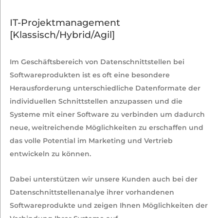
IT-Projektmanagement
[Klassisch/Hybrid/Agil]
Im Geschäftsbereich von Datenschnittstellen bei
Softwareprodukten ist es oft eine besondere
Herausforderung unterschiedliche Datenformate der
individuellen Schnittstellen anzupassen und die
Systeme mit einer Software zu verbinden um dadurch
neue, weitreichende Möglichkeiten zu erschaffen und
das volle Potential im Marketing und Vertrieb
entwickeln zu können.
Dabei unterstützen wir unsere Kunden auch bei der
Datenschnittstellenanalye ihrer vorhandenen
Softwareprodukte und zeigen Ihnen Möglichkeiten der