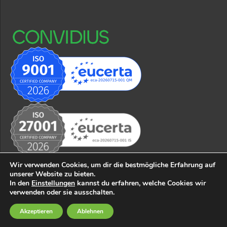
Wir verwenden Cookies, um dir die bestmögliche Erfahrung auf
unserer Website zu bieten.
In den
Einstellungen
kannst du erfahren, welche Cookies wir
© 2026 CONVIDIUS business solutions GmbH
Impressum
verwenden oder sie ausschalten.
Datenschutzerklärung
AGB
Akzeptieren
Ablehnen