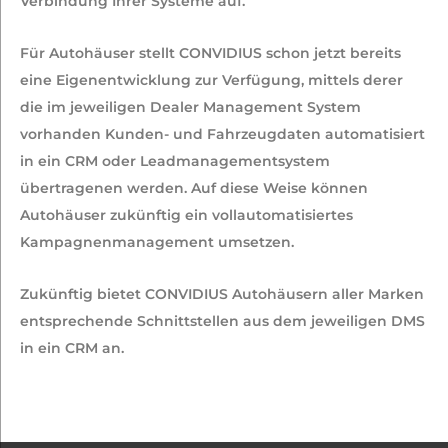
Verbindung Ihrer Systeme auf.
Für Autohäuser stellt CONVIDIUS schon jetzt bereits
eine Eigenentwicklung zur Verfügung, mittels derer
die im jeweiligen Dealer Management System
vorhanden Kunden- und Fahrzeugdaten automatisiert
in ein CRM oder Leadmanagementsystem
übertragenen werden. Auf diese Weise können
Autohäuser zukünftig ein vollautomatisiertes
Kampagnenmanagement umsetzen.
Zukünftig bietet CONVIDIUS Autohäusern aller Marken
entsprechende Schnittstellen aus dem jeweiligen DMS
in ein CRM an.