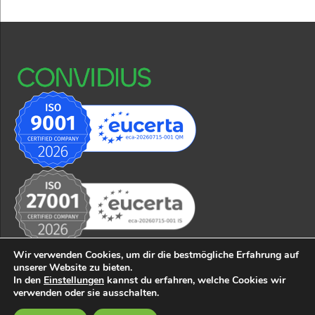
Wir verwenden Cookies, um dir die bestmögliche Erfahrung auf
unserer Website zu bieten.
In den
Einstellungen
kannst du erfahren, welche Cookies wir
© 2026 CONVIDIUS business solutions GmbH
Impressum
verwenden oder sie ausschalten.
Datenschutzerklärung
AGB