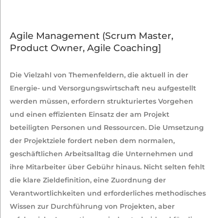
Agile Management (Scrum Master,
Product Owner, Agile Coaching]
Die Vielzahl von Themenfeldern, die aktuell in der
Energie- und Versorgungswirtschaft neu aufgestellt
werden müssen, erfordern strukturiertes Vorgehen
und einen effizienten Einsatz der am Projekt
beteiligten Personen und Ressourcen. Die Umsetzung
der Projektziele fordert neben dem normalen,
geschäftlichen Arbeitsalltag die Unternehmen und
ihre Mitarbeiter über Gebühr hinaus. Nicht selten fehlt
die klare Zieldefinition, eine Zuordnung der
Verantwortlichkeiten und erforderliches methodisches
Wissen zur Durchführung von Projekten, aber