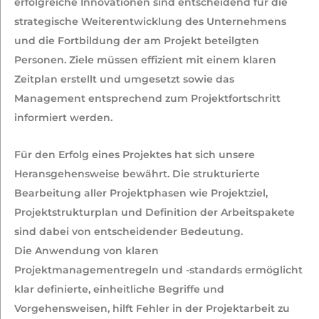
erfolgreiche Innovationen sind entscheidend für die
strategische Weiterentwicklung des Unternehmens
und die Fortbildung der am Projekt beteilgten
Personen. Ziele müssen effizient mit einem klaren
Zeitplan erstellt und umgesetzt sowie das
Management entsprechend zum Projektfortschritt
informiert werden.
Für den Erfolg eines Projektes hat sich unsere
Heransgehensweise bewährt. Die strukturierte
Bearbeitung aller Projektphasen wie Projektziel,
Projektstrukturplan und Definition der Arbeitspakete
sind dabei von entscheidender Bedeutung.
Die Anwendung von klaren
Projektmanagementregeln und -standards ermöglicht
klar definierte, einheitliche Begriffe und
Vorgehensweisen, hilft Fehler in der Projektarbeit zu