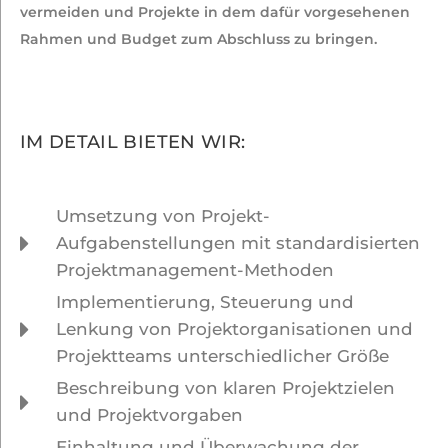
vermeiden und Projekte in dem dafür vorgesehenen
Rahmen und Budget zum Abschluss zu bringen.
IM DETAIL BIETEN WIR:
Umsetzung von Projekt-
Aufgabenstellungen mit standardisierten
Projektmanagement-Methoden
Implementierung, Steuerung und
Lenkung von Projektorganisationen und
Projektteams unterschiedlicher Größe
Beschreibung von klaren Projektzielen
und Projektvorgaben
Einhaltung und Überwachung der