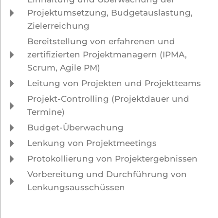
Projektumsetzung, Budgetauslastung,
Zielerreichung
Bereitstellung von erfahrenen und
zertifizierten Projektmanagern (IPMA,
Scrum, Agile PM)
Leitung von Projekten und Projektteams
Projekt-Controlling (Projektdauer und
Termine)
Budget-Überwachung
Lenkung von Projektmeetings
Protokollierung von Projektergebnissen
Vorbereitung und Durchführung von
Lenkungsausschüssen