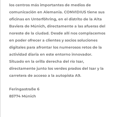
los centros más importantes de medios de
comunicación en Alemania. CONVIDIUS tiene sus
oficinas en Unterföhring, en el distrito de la Alta
Baviera de Múnich, directamente a las afueras del
noreste de la ciudad. Desde allí nos complacemos
en poder ofrecer a clientes y socios soluciones
digitales para afrontar los numerosos retos de la
actividad diaria en este entorno innovador.
Situado en la orilla derecha del río Isar,
directamente junto los verdes prados del Isar y la
carretera de acceso a la autopista A9.
Feringastraße 6
85774 Múnich