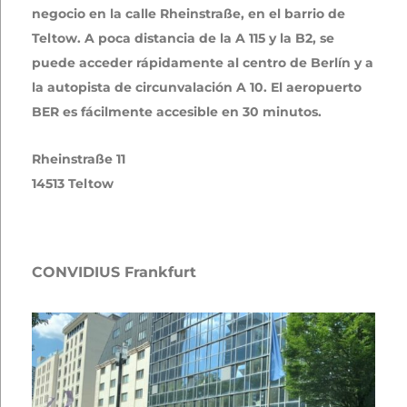
negocio en la calle Rheinstraße, en el barrio de
Teltow. A poca distancia de la A 115 y la B2, se
puede acceder rápidamente al centro de Berlín y a
la autopista de circunvalación A 10. El aeropuerto
BER es fácilmente accesible en 30 minutos.
Rheinstraße 11
14513 Teltow
CONVIDIUS Frankfurt