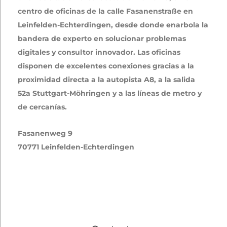
centro de oficinas de la calle Fasanenstraße en
Leinfelden-Echterdingen, desde donde enarbola la
bandera de experto en solucionar problemas
digitales y consultor innovador. Las oficinas
disponen de excelentes conexiones gracias a la
proximidad directa a la autopista A8, a la salida
52a Stuttgart-Möhringen y a las líneas de metro y
de cercanías.
Fasanenweg 9
70771 Leinfelden-Echterdingen