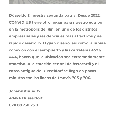
Düsseldorf, nuestra segunda patria. Desde 2022,
CONVIDIUS tiene otro hogar para nuestro equipo
en la metrópolis del Rin, en uno de los distritos
empresariales y residenciales más atractivos y de
rápido desarrollo. El gran diseño, así como la rápida
conexión con el aeropuerto y las carreteras A52 y
A44, hacen que la ubicación sea extremadamente
atractiva. A la estación central de ferrocarril y al
casco antiguo de Düsseldorf se llega en pocos
minutos con las líneas de tranvía 705 y 706.
Johannstraße 37
40476 Düsseldorf
0211 88 230 25 0