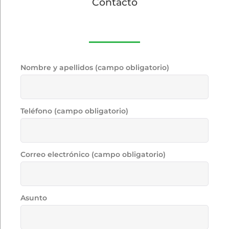
Contacto
Nombre y apellidos (campo obligatorio)
Teléfono (campo obligatorio)
Correo electrónico (campo obligatorio)
Asunto