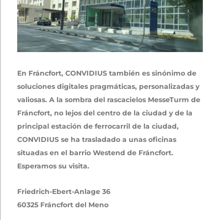
En Fráncfort, CONVIDIUS también es sinónimo de
soluciones digitales pragmáticas, personalizadas y
valiosas. A la sombra del rascacielos MesseTurm de
Fráncfort, no lejos del centro de la ciudad y de la
principal estación de ferrocarril de la ciudad,
CONVIDIUS se ha trasladado a unas oficinas
situadas en el barrio Westend de Fráncfort.
Esperamos su visita.
Friedrich-Ebert-Anlage 36
60325 Fráncfort del Meno