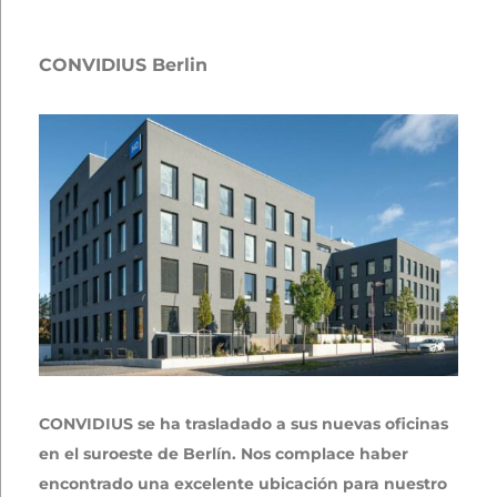
CONVIDIUS Berlin
CONVIDIUS se ha trasladado a sus nuevas oficinas
en el suroeste de Berlín. Nos complace haber
encontrado una excelente ubicación para nuestro