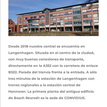
Desde 2018 nuestra central se encuentra en
Langenhagen. Situada en el centro de la ciudad,
con muy buenas conexiones de transporte,
directamente en la A352 con la carretera de enlace
B522. Parada del tranvía frente a la entrada. A sólo
tres minutos de la estación de Langenhagen con
trenes regionales a la estación central de
Hannover. La primera planta del antiguo edificio
de Bosch Rexrodt es la sede de CONVIDIUS.