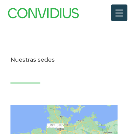
Nuestras sedes