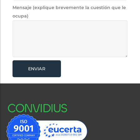
Mensaje (explique brevemente la cuestión que le
ocupa)