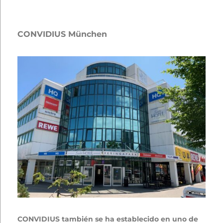
CONVIDIUS München
CONVIDIUS también se ha establecido en uno de