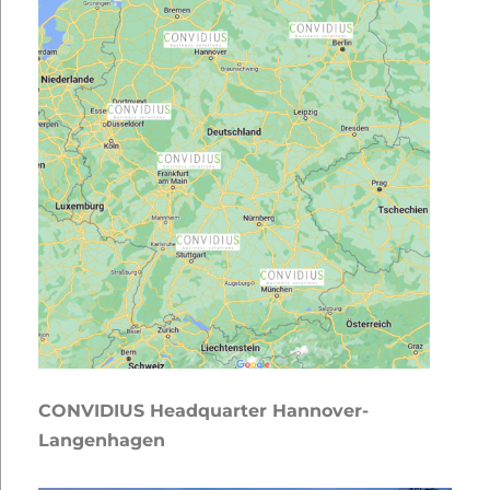
CONVIDIUS Headquarter Hannover-
Langenhagen