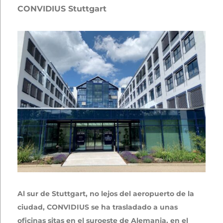
CONVIDIUS Stuttgart
Al sur de Stuttgart, no lejos del aeropuerto de la
ciudad, CONVIDIUS se ha trasladado a unas
oficinas sitas en el suroeste de Alemania, en el