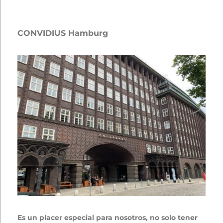
CONVIDIUS Hamburg
Es un placer especial para nosotros, no solo tener