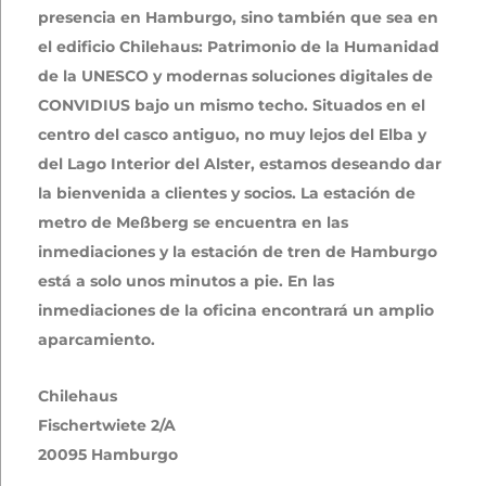
presencia en Hamburgo, sino también que sea en
el edificio Chilehaus: Patrimonio de la Humanidad
de la UNESCO y modernas soluciones digitales de
CONVIDIUS bajo un mismo techo. Situados en el
centro del casco antiguo, no muy lejos del Elba y
del Lago Interior del Alster, estamos deseando dar
la bienvenida a clientes y socios. La estación de
metro de Meßberg se encuentra en las
inmediaciones y la estación de tren de Hamburgo
está a solo unos minutos a pie. En las
inmediaciones de la oficina encontrará un amplio
aparcamiento.
Chilehaus
Fischertwiete 2/A
20095 Hamburgo