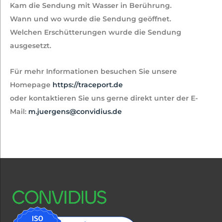
Kam die Sendung mit Wasser in Berührung.
Wann und wo wurde die Sendung geöffnet.
Welchen Erschütterungen wurde die Sendung
ausgesetzt.
Für mehr Informationen besuchen Sie unsere
Homepage
https://traceport.de
oder kontaktieren Sie uns gerne direkt unter der E-
Mail:
m.juergens@convidius.de