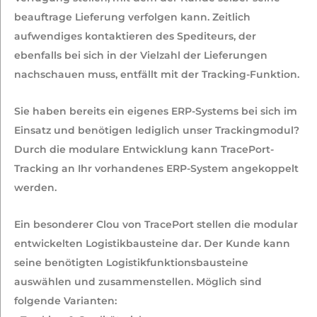
beauftrage Lieferung verfolgen kann. Zeitlich
aufwendiges kontaktieren des Spediteurs, der
ebenfalls bei sich in der Vielzahl der Lieferungen
nachschauen muss, entfällt mit der Tracking-Funktion.
Sie haben bereits ein eigenes ERP-Systems bei sich im
Einsatz und benötigen lediglich unser Trackingmodul?
Durch die modulare Entwicklung kann TracePort-
Tracking an Ihr vorhandenes ERP-System angekoppelt
werden.
Ein besonderer Clou von TracePort stellen die modular
entwickelten Logistikbausteine dar. Der Kunde kann
seine benötigten Logistikfunktionsbausteine
auswählen und zusammenstellen. Möglich sind
folgende Varianten: