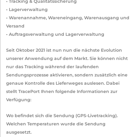
• Tracking & Qualitätssicherung
• Lagerverwaltung
• Warenannahme, Wareneingang, Warenausgang und
Versand
• Auftragsverwaltung und Lagerverwaltung
Seit Oktober 2021 ist nun nun die nächste Evolution
unserer Anwendung auf dem Markt. Sie können nicht
nur das Tracking während der laufenden
Sendungsprozesse aktivieren, sondern zusätzlich eine
genaue Kontrolle des Lieferweges auslesen. Dabei
stellt TracePort Ihnen folgende Informationen zur
Verfügung:
Wo befindet sich die Sendung (GPS-Livetracking).
Welchen Temperaturen wurde die Sendung
ausgesetzt.