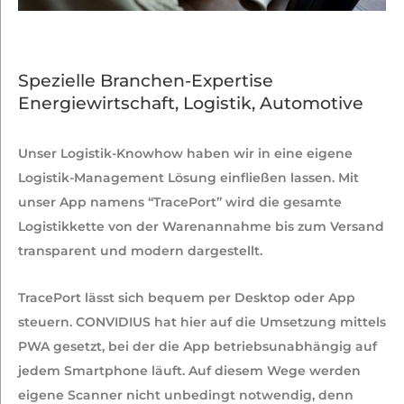
Spezielle Branchen-Expertise
Energiewirtschaft, Logistik, Automotive
Unser Logistik-Knowhow haben wir in eine eigene
Logistik-Management Lösung einfließen lassen. Mit
unser App namens “TracePort” wird die gesamte
Logistikkette von der Warenannahme bis zum Versand
transparent und modern dargestellt.
TracePort lässt sich bequem per Desktop oder App
steuern. CONVIDIUS hat hier auf die Umsetzung mittels
PWA gesetzt, bei der die App betriebsunabhängig auf
jedem Smartphone läuft. Auf diesem Wege werden
eigene Scanner nicht unbedingt notwendig, denn